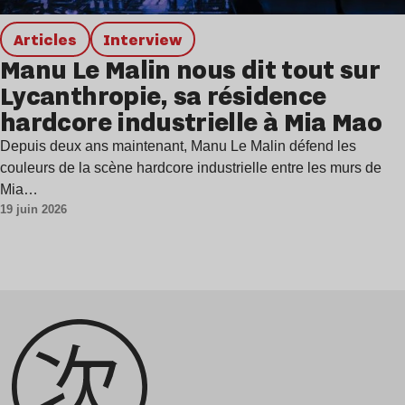
Articles
interview
Manu Le Malin nous dit tout sur
Lycanthropie, sa résidence
hardcore industrielle à Mia Mao
Depuis deux ans maintenant, Manu Le Malin défend les
couleurs de la scène hardcore industrielle entre les murs de
Mia…
19 juin 2026