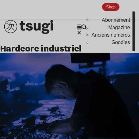
Shop
Abonnement
Magazine
Anciens numéros
Goodies
hardcore industriel