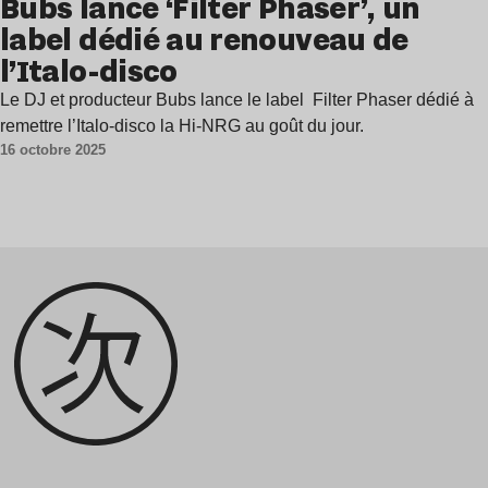
Bubs lance ‘Filter Phaser’, un
label dédié au renouveau de
l’Italo-disco
Le DJ et producteur Bubs lance le label Filter Phaser dédié à
remettre l’Italo-disco la Hi-NRG au goût du jour.
16 octobre 2025