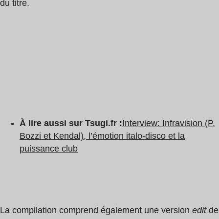
du titre.
À lire aussi sur Tsugi.fr :
Interview: Infravision (P.
Bozzi et Kendal), l’émotion italo-disco et la
puissance club
La compilation comprend également une version
edit
de