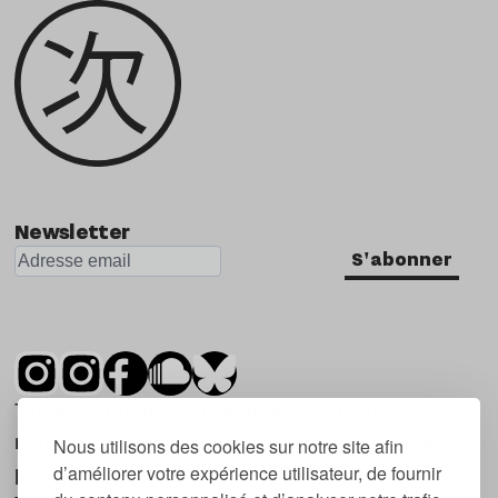
Newsletter
S'abonner
Tsugi est un mensuel indépendant sur la
musique et les nouvelles tendances, dont la
Nous utilisons des cookies sur notre site afin
d’améliorer votre expérience utilisateur, de fournir
première parution date de 2007.