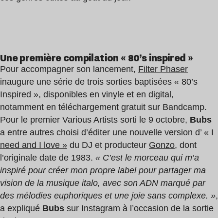
Une première compilation « 80’s inspired »
Pour accompagner son lancement,
Filter Phaser
inaugure une série de trois sorties baptisées « 80’s
Inspired », disponibles en vinyle et en digital,
notamment en téléchargement gratuit sur Bandcamp.
Pour le premier Various Artists sorti le 9 octobre,
Bubs
a entre autres choisi d’éditer une nouvelle version d’
« I
need and I love »
du DJ et producteur
Gonzo
, dont
l’originale date de 1983.
« C’est le morceau qui m’a
inspiré pour créer mon propre label pour partager ma
vision de la musique italo, avec son ADN marqué par
des mélodies euphoriques et une joie sans complexe. »
,
a expliqué
Bubs
sur Instagram à l’occasion de la sortie