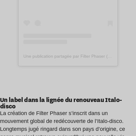
Une publication partagée par Filter Phaser (@filter.phaser)
Un label dans la lignée du renouveau Italo-
disco
La création de Filter Phaser s’inscrit dans un
mouvement global de redécouverte de l’Italo-disco.
Longtemps jugé ringard dans son pays d’origine, ce