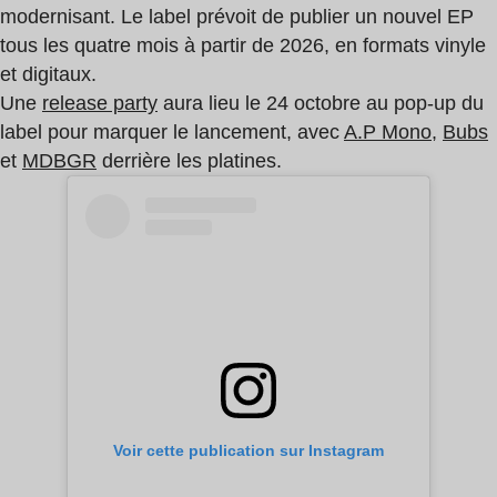
modernisant. Le label prévoit de publier un nouvel EP
tous les quatre mois à partir de 2026, en formats vinyle
et digitaux.
Une
release party
aura lieu le 24 octobre au pop-up du
label pour marquer le lancement, avec
A.P Mono
,
Bubs
et
MDBGR
derrière les platines.
Voir cette publication sur Instagram