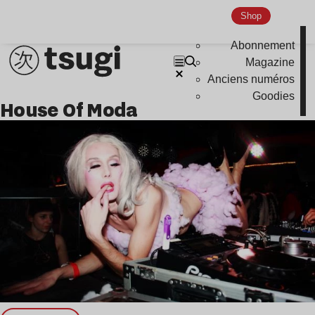
Shop
Abonnement
Magazine
Anciens numéros
Goodies
House Of Moda