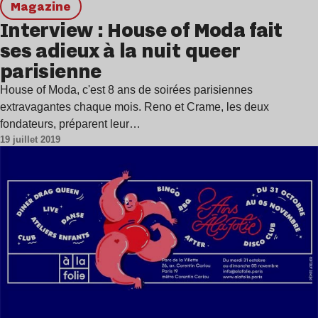
magazine
Interview : House of Moda fait
ses adieux à la nuit queer
parisienne
House of Moda, c'est 8 ans de soirées parisiennes
extravagantes chaque mois. Reno et Crame, les deux
fondateurs, préparent leur…
19 juillet 2019