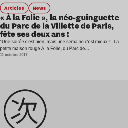
Articles
news
« À la Folie », la néo-guinguette
du Parc de la Villette de Paris,
fête ses deux ans !
"Une soirée c'est bien, mais une semaine c'est mieux !". La
petite maison rouge À la Folie, du Parc de…
11 octobre 2017