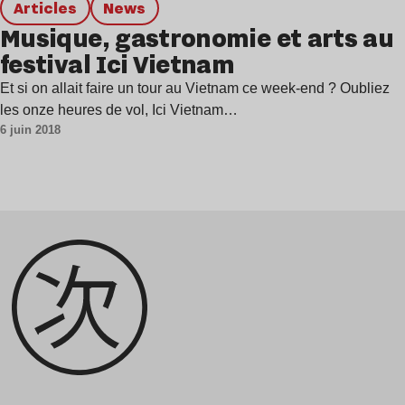
Articles
news
Musique, gastronomie et arts au
festival Ici Vietnam
Et si on allait faire un tour au Vietnam ce week-end ? Oubliez
les onze heures de vol, Ici Vietnam…
6 juin 2018