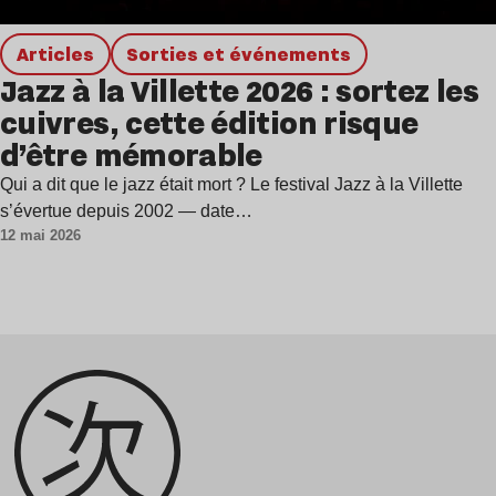
Articles
Sorties et événements
Jazz à la Villette 2026 : sortez les
cuivres, cette édition risque
d’être mémorable
Qui a dit que le jazz était mort ? Le festival Jazz à la Villette
s’évertue depuis 2002 — date…
12 mai 2026