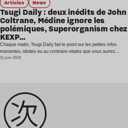
Articles
news
Tsugi Daily : deux inédits de John
Coltrane, Médine ignore les
polémiques, Superorganism chez
KEXP…
Chaque matin, Tsugi Daily fait le point sur les petites infos
marrantes, idiotes ou au contraire vitales que vous auriez…
11 juin 2018