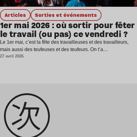
Articles
Sorties et événements
1er mai 2026 : où sortir pour fêter
le travail (ou pas) ce vendredi ?
Le 1er mai, c’est la fête des travailleuses et des travailleurs,
mais aussi des teufeuses et des teufeurs. On t’a…
27 avril 2026