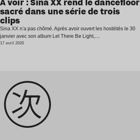
À voir : Sina XX rend le dancefloor
sacré dans une série de trois
clips
Sina XX n'a pas chômé. Après avoir ouvert les hostilités le 30
janvier avec son album Let There Be Light,…
17 avril 2026