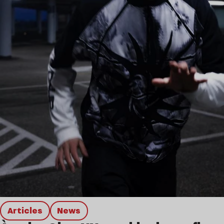
Articles
news