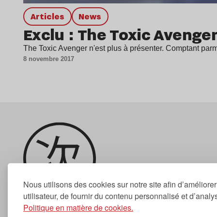
Articles
news
Exclu : The Toxic Avenge
The Toxic Avenger n'est plus à présenter. Comptant parmi
8 novembre 2017
Nous utilisons des cookies sur notre site afin d’améliore
utilisateur, de fournir du contenu personnalisé et d’analyse
Politique en matière de cookies.