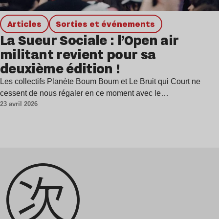
Articles
Sorties et événements
La Sueur Sociale : l’Open air
militant revient pour sa
deuxième édition !
Les collectifs Planète Boum Boum et Le Bruit qui Court ne
cessent de nous régaler en ce moment avec le…
23 avril 2026