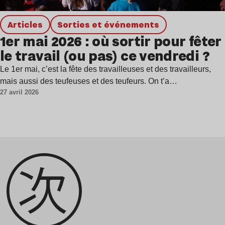
Articles
Sorties et événements
1er mai 2026 : où sortir pour fêter
le travail (ou pas) ce vendredi ?
Le 1er mai, c’est la fête des travailleuses et des travailleurs,
mais aussi des teufeuses et des teufeurs. On t’a…
27 avril 2026