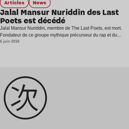
Articles
news
Jalal Mansur Nuriddin des Last
Poets est décédé
Jalal Mansur Nuriddin, membre de The Last Poets, est mort.
Fondateur de ce groupe mythique précurseur du rap et du…
6 juin 2018