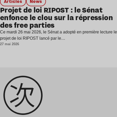
Articles
news
Projet de loi RIPOST : le Sénat
enfonce le clou sur la répression
des free parties
Ce mardi 26 mai 2026, le Sénat a adopté en première lecture le
projet de loi RIPOST lancé par le…
27 mai 2026