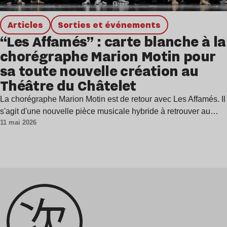
Articles
Sorties et événements
“Les Affamés” : carte blanche à la
chorégraphe Marion Motin pour
sa toute nouvelle création au
Théâtre du Châtelet
La chorégraphe Marion Motin est de retour avec Les Affamés. Il
s'agit d'une nouvelle pièce musicale hybride à retrouver au…
11 mai 2026