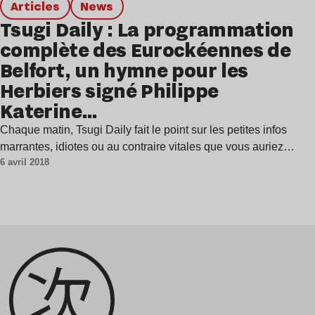
Articles
news
Tsugi Daily : La programmation
complète des Eurockéennes de
Belfort, un hymne pour les
Herbiers signé Philippe
Katerine…
Chaque matin, Tsugi Daily fait le point sur les petites infos
marrantes, idiotes ou au contraire vitales que vous auriez…
6 avril 2018