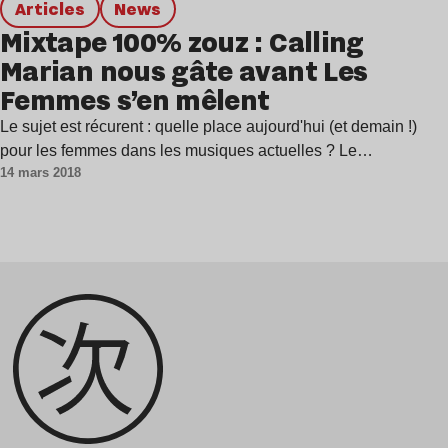
Articles
news
Mixtape 100% zouz : Calling
Marian nous gâte avant Les
Femmes s’en mêlent
Le sujet est récurent : quelle place aujourd'hui (et demain !)
pour les femmes dans les musiques actuelles ? Le…
14 mars 2018