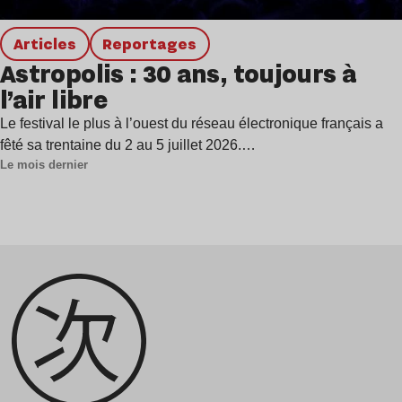
Articles
Reportages
Astropolis : 30 ans, toujours à
l’air libre
Le festival le plus à l’ouest du réseau électronique français a
fêté sa trentaine du 2 au 5 juillet 2026.…
Le mois dernier