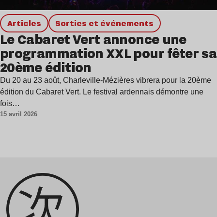
Articles
Sorties et événements
Le Cabaret Vert annonce une
programmation XXL pour fêter sa
20ème édition
Du 20 au 23 août, Charleville-Mézières vibrera pour la 20ème
édition du Cabaret Vert. Le festival ardennais démontre une
fois…
15 avril 2026