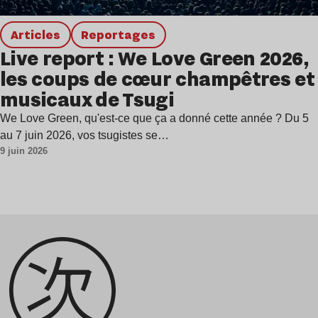
Articles
Reportages
Live report : We Love Green 2026,
les coups de cœur champêtres et
musicaux de Tsugi
We Love Green, qu'est-ce que ça a donné cette année ? Du 5
au 7 juin 2026, vos tsugistes se…
9 juin 2026