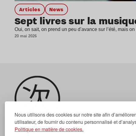
Articles
news
Sept livres sur la musiq
Oui, on sait, on prend un peu d'avance sur l’été, mais 
20 mai 2026
Nous utilisons des cookies sur notre site afin d’améliore
utilisateur, de fournir du contenu personnalisé et d’analyse
Politique en matière de cookies.