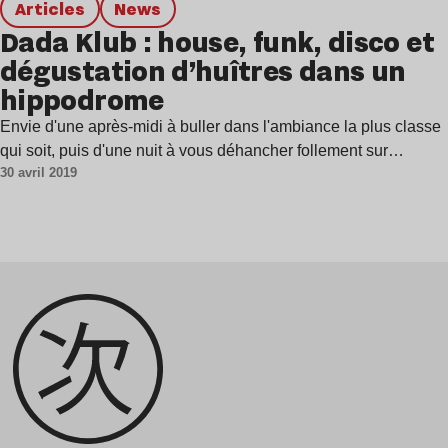
Articles
news
Dada Klub : house, funk, disco et
dégustation d’huîtres dans un
hippodrome
Envie d'une après-midi à buller dans l'ambiance la plus classe
qui soit, puis d'une nuit à vous déhancher follement sur…
30 avril 2019