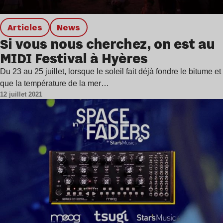
Articles
news
Si vous nous cherchez, on est au
MIDI Festival à Hyères
Du 23 au 25 juillet, lorsque le soleil fait déjà fondre le bitume et
que la température de la mer…
12 juillet 2021