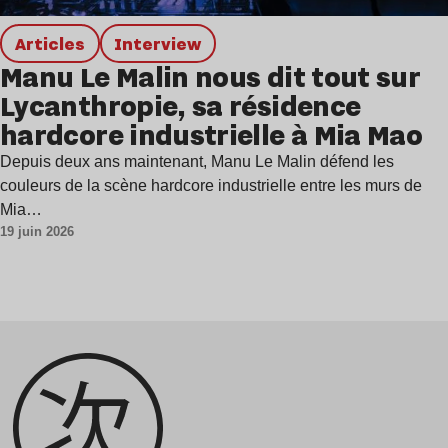
Articles
interview
Manu Le Malin nous dit tout sur
Lycanthropie, sa résidence
hardcore industrielle à Mia Mao
Depuis deux ans maintenant, Manu Le Malin défend les
couleurs de la scène hardcore industrielle entre les murs de
Mia…
19 juin 2026