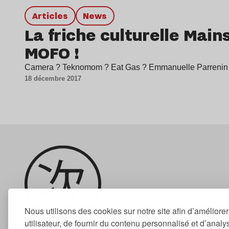
Articles
news
La friche culturelle Mai
MOFO !
Camera ? Teknomom ? Eat Gas ? Emmanuelle Parrenin 
18 décembre 2017
Nous utilisons des cookies sur notre site afin d’améliore
utilisateur, de fournir du contenu personnalisé et d’analyse