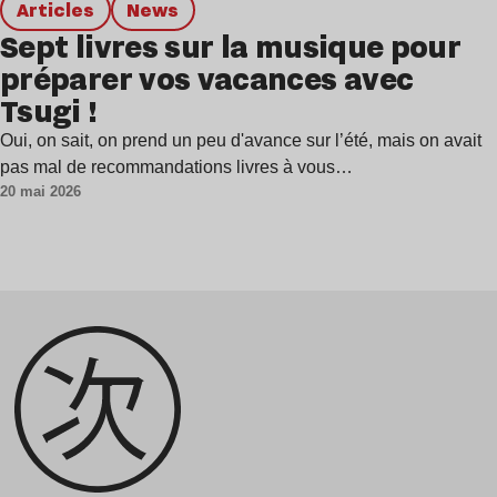
Articles
news
Sept livres sur la musique pour
préparer vos vacances avec
Tsugi !
Oui, on sait, on prend un peu d'avance sur l’été, mais on avait
pas mal de recommandations livres à vous…
20 mai 2026