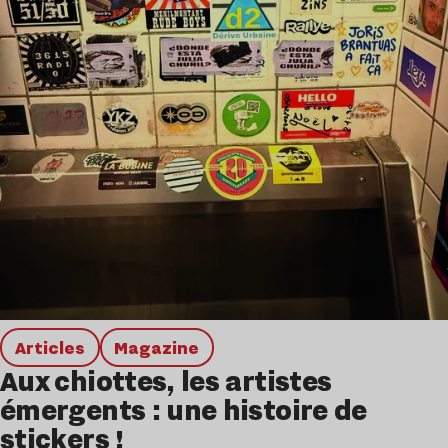
Articles
magazine
Aux chiottes, les artistes
émergents : une histoire de
stickers !