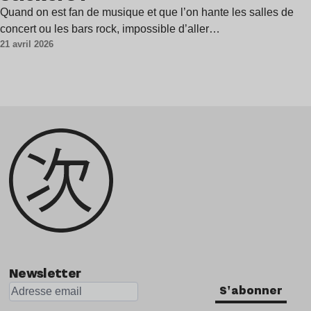
Quand on est fan de musique et que l’on hante les salles de
concert ou les bars rock, impossible d’aller…
21 avril 2026
Newsletter
S'abonner