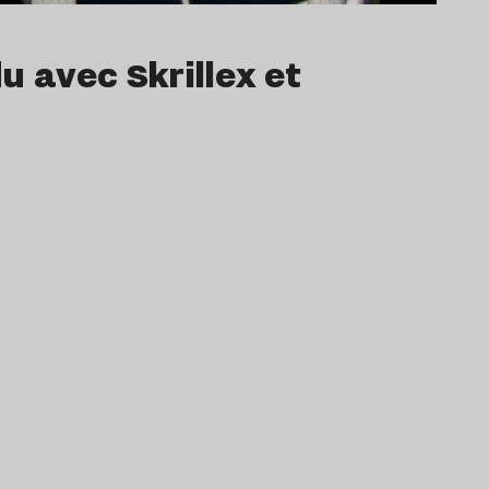
u avec Skrillex et