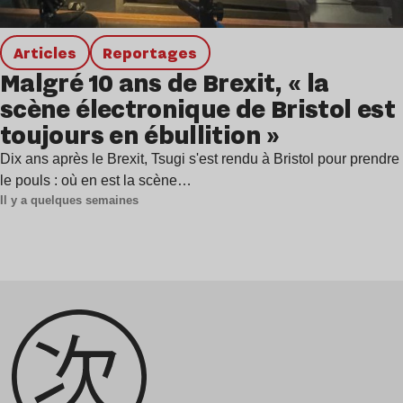
Articles
Reportages
Malgré 10 ans de Brexit, « la
scène électronique de Bristol est
toujours en ébullition »
Dix ans après le Brexit, Tsugi s'est rendu à Bristol pour prendre
le pouls : où en est la scène…
Il y a quelques semaines