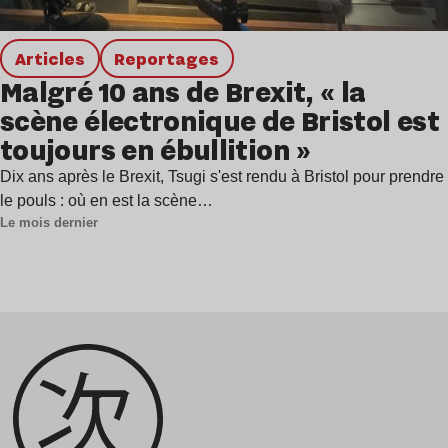
Articles
Reportages
Malgré 10 ans de Brexit, « la
scène électronique de Bristol est
toujours en ébullition »
Dix ans après le Brexit, Tsugi s'est rendu à Bristol pour prendre
le pouls : où en est la scène…
Le mois dernier