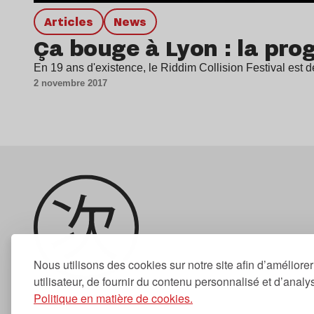
Articles
news
Ça bouge à Lyon : la pro
En 19 ans d'existence, le Riddim Collision Festival est 
2 novembre 2017
Nous utilisons des cookies sur notre site afin d’améliore
utilisateur, de fournir du contenu personnalisé et d’analyse
Politique en matière de cookies.