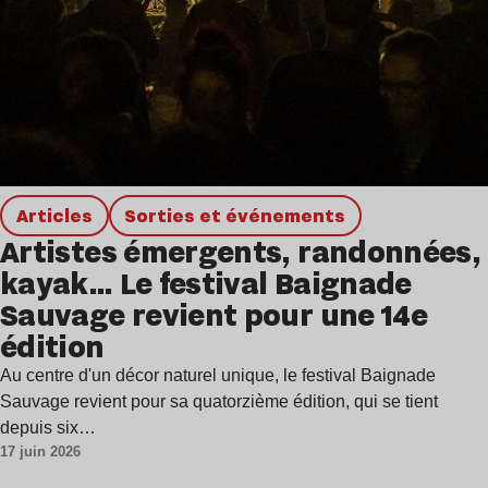
Articles
Sorties et événements
Artistes émergents, randonnées,
kayak… Le festival Baignade
Sauvage revient pour une 14e
édition
Au centre d'un décor naturel unique, le festival Baignade
Sauvage revient pour sa quatorzième édition, qui se tient
depuis six…
17 juin 2026