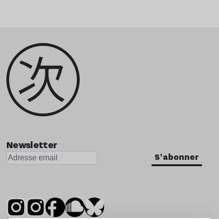
Newsletter
S'abonner