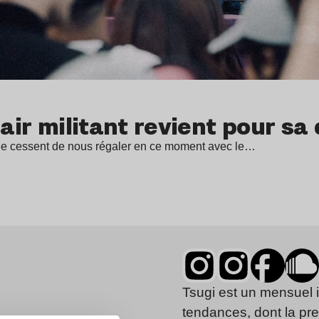
 air militant revient pour sa
 ne cessent de nous régaler en ce moment avec le…
Tsugi est un mensuel 
tendances, dont la pr