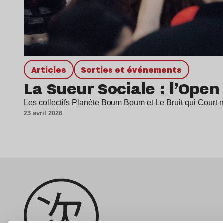
Articles
Sorties et événements
La Sueur Sociale : l’Open
Les collectifs Planète Boum Boum et Le Bruit qui Court
23 avril 2026