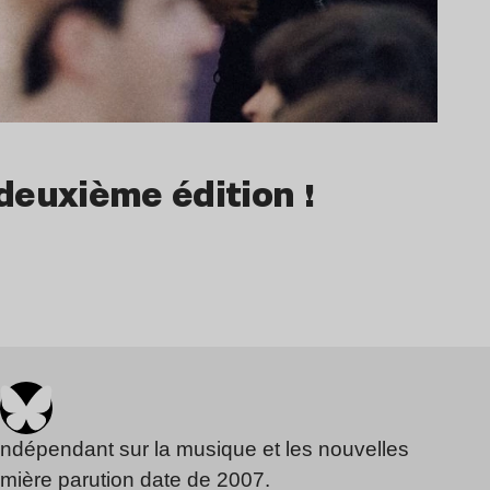
 deuxième édition !
indépendant sur la musique et les nouvelles
emière parution date de 2007.