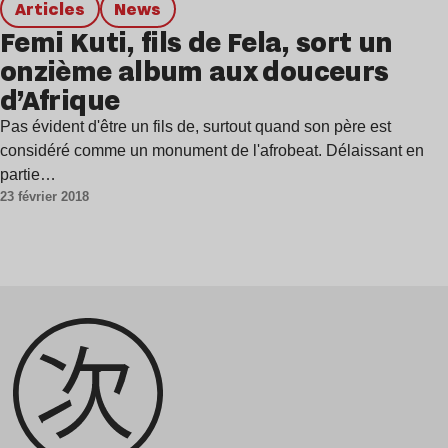
Articles
news
Femi Kuti, fils de Fela, sort un
onzième album aux douceurs
d’Afrique
Pas évident d'être un fils de, surtout quand son père est
considéré comme un monument de l'afrobeat. Délaissant en
partie…
23 février 2018