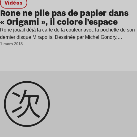
Vidéos
Rone ne plie pas de papier dans
« Origami », il colore l’espace
Rone jouait déjà la carte de la couleur avec la pochette de son
dernier disque Mirapolis. Dessinée par Michel Gondry,…
1 mars 2018