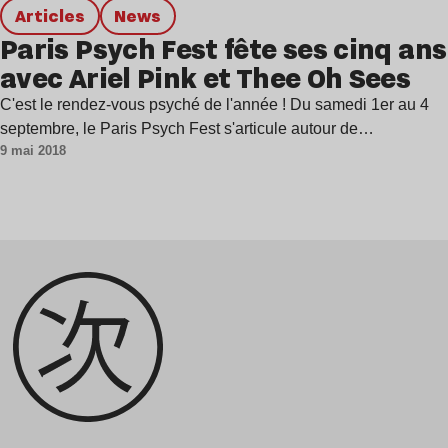
Articles
news
Paris Psych Fest fête ses cinq ans
avec Ariel Pink et Thee Oh Sees
C'est le rendez-vous psyché de l'année ! Du samedi 1er au 4
septembre, le Paris Psych Fest s'articule autour de…
9 mai 2018