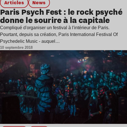
Articles
news
Paris Psych Fest : le rock psyché
donne le sourire à la capitale
Compliqué d'organiser un festival à l'intérieur de Paris.
Pourtant, depuis sa création, Paris International Festival Of
Psychedelic Music - auquel…
10 septembre 2018