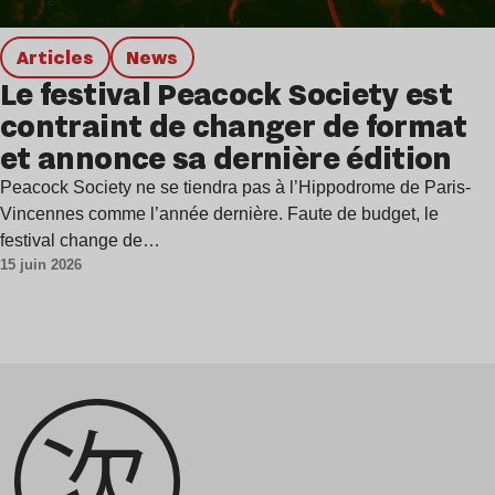
Articles
news
Le festival Peacock Society est
contraint de changer de format
et annonce sa dernière édition
Peacock Society ne se tiendra pas à l’Hippodrome de Paris-
Vincennes comme l’année dernière. Faute de budget, le
festival change de…
15 juin 2026