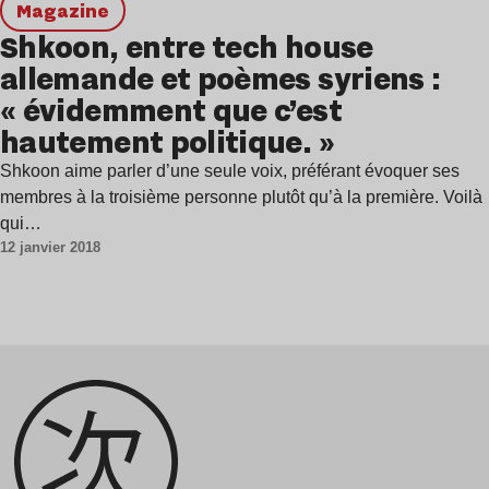
magazine
Shkoon, entre tech house
allemande et poèmes syriens :
« évidemment que c’est
hautement politique. »
Shkoon aime parler d’une seule voix, préférant évoquer ses
membres à la troisième personne plutôt qu’à la première. Voilà
qui…
12 janvier 2018