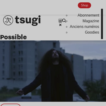
Shop
Abonnement
Magazine
Anciens numéros
Goodies
possible