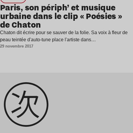
Paris, son périph’ et musique
urbaine dans le clip « Poésies »
de Chaton
Chaton dit écrire pour se sauver de la folie. Sa voix à fleur de
peau teintée d'auto-tune place l'artiste dans…
29 novembre 2017