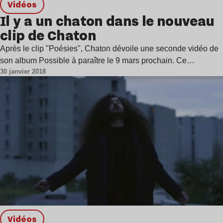
Vidéos
Il y a un chaton dans le nouveau
clip de Chaton
Après le clip "Poésies", Chaton dévoile une seconde vidéo de
son album Possible à paraître le 9 mars prochain. Ce…
30 janvier 2018
Vidéos