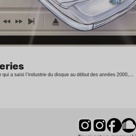
neries
 qui a saisi l’industrie du disque au début des années 2000,…