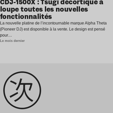
CDJ-1500X : Tsugi décortique à
loupe toutes les nouvelles
fonctionnalités
La nouvelle platine de l’incontournable marque Alpha Theta
(Pioneer DJ) est disponible à la vente. Le design est pensé
pour…
Le mois dernier