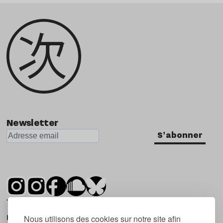
Newsletter
S'abonner
Tsugi est un mensuel indépendant sur la
musique et les nouvelles tendances, dont la
Nous utilisons des cookies sur notre site afin