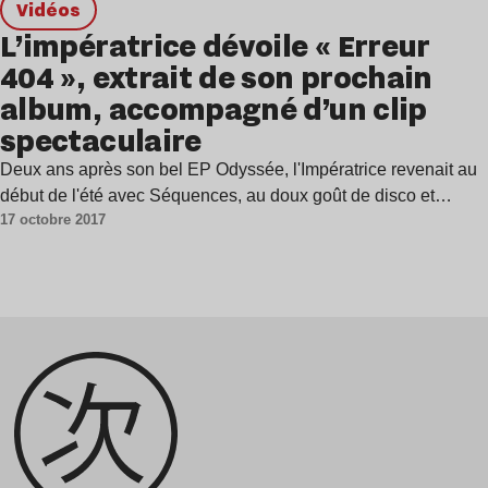
Vidéos
L’impératrice dévoile « Erreur
404 », extrait de son prochain
album, accompagné d’un clip
spectaculaire
Deux ans après son bel EP Odyssée, l'Impératrice revenait au
début de l'été avec Séquences, au doux goût de disco et…
17 octobre 2017