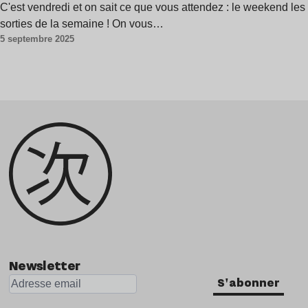
C'est vendredi et on sait ce que vous attendez : le weekend les
sorties de la semaine ! On vous…
5 septembre 2025
Newsletter
S'abonner