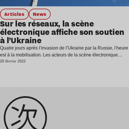
Articles
news
Sur les réseaux, la scène
électronique affiche son soutien
à l’Ukraine
Quatre jours après l'invasion de l'Ukraine par la Russie, l'heure
est à la mobilisation. Les acteurs de la scène électronique…
28 février 2022