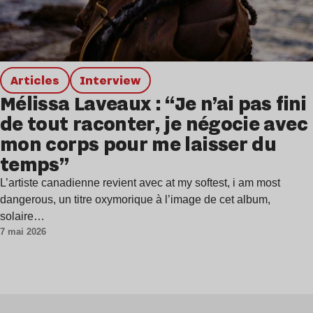
Articles
interview
Mélissa Laveaux : “Je n’ai pas fini
de tout raconter, je négocie avec
mon corps pour me laisser du
temps”
L’artiste canadienne revient avec at my softest, i am most
dangerous, un titre oxymorique à l’image de cet album,
solaire…
7 mai 2026