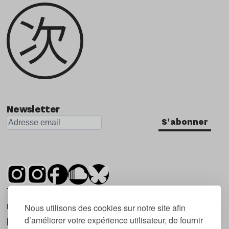
Newsletter
S'abonner
Tsugi est un mensuel indépendant sur la
musique et les nouvelles tendances, dont la
Nous utilisons des cookies sur notre site afin
d’améliorer votre expérience utilisateur, de fournir
première parution date de 2007.