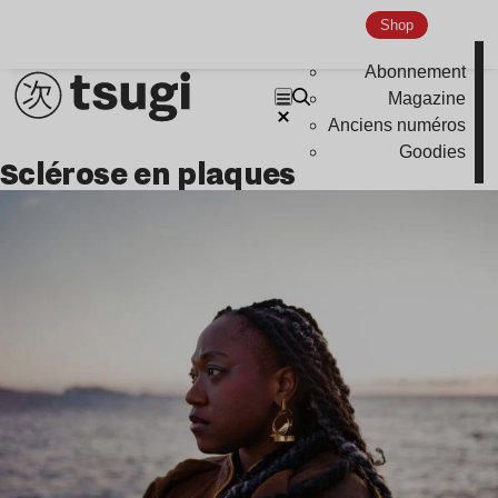
Shop
Abonnement
Magazine
Anciens numéros
Goodies
sclérose en plaques