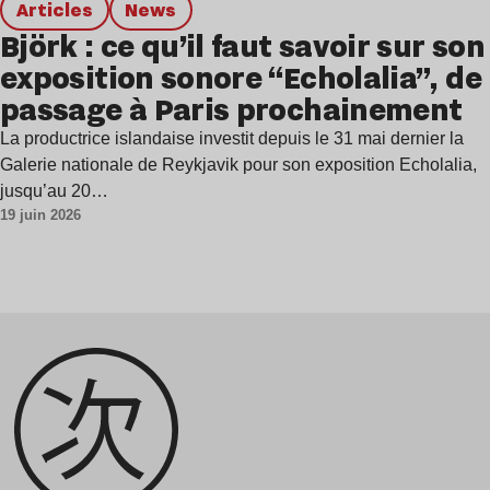
Articles
news
Björk : ce qu’il faut savoir sur son
exposition sonore “Echolalia”, de
passage à Paris prochainement
La productrice islandaise investit depuis le 31 mai dernier la
Galerie nationale de Reykjavik pour son exposition Echolalia,
jusqu’au 20…
19 juin 2026