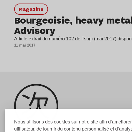
magazine
Bourgeoisie, heavy metal
Advisory
Article extrait du numéro 102 de Tsugi (mai 2017) disponi
11 mai 2017
Nous utilisons des cookies sur notre site afin d’améliore
utilisateur, de fournir du contenu personnalisé et d’analyse