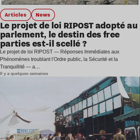
Articles
news
Le projet de loi RIPOST adopté au
parlement, le destin des free
parties est-il scellé ?
Le projet de loi RIPOST — Réponses Immédiates aux
Phénomènes troublant l'Ordre public, la Sécurité et la
Tranquillité — a…
Il y a quelques semaines