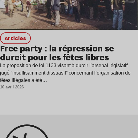
Articles
Free party : la répression se
durcit pour les fêtes libres
La proposition de loi 1133 visant à durcir l’arsenal législatif
jugé “insuffisamment dissuasif” concernant l’organisation de
fêtes illégales a été…
10 avril 2026