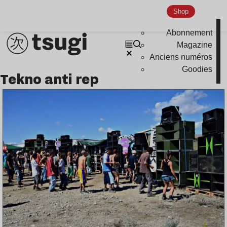
Shop
Abonnement
Magazine
Anciens numéros
Goodies
tekno anti rep