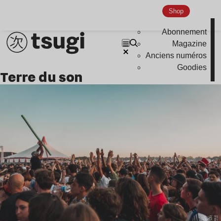
Shop
Abonnement
Magazine
Anciens numéros
Goodies
Terre du son