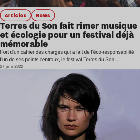
Articles
news
Terres du Son fait rimer musique
et écologie pour un festival déjà
mémorable
Fort d'un cahier des charges qui a fait de l'éco-responsabilité
l'un de ses points centraux, le festival Terres du Son…
27 juin 2022