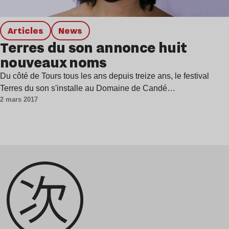
Articles
news
Terres du son annonce huit
nouveaux noms
Du côté de Tours tous les ans depuis treize ans, le festival
Terres du son s'installe au Domaine de Candé…
2 mars 2017